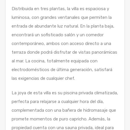
Distribuida en tres plantas, la villa es espaciosa y
luminosa, con grandes ventanales que permiten la
entrada de abundante luz natural. En la planta baja,
encontrará un sofisticado salón y un comedor
contemporáneo, ambos con acceso directo a una
terraza donde podrá disfrutar de vistas panorámicas
al mar. La cocina, totalmente equipada con
electrodomésticos de última generación, satisfará
las exigencias de cualquier chef.
La joya de esta villa es su piscina privada climatizada,
perfecta para relajarse a cualquier hora del día,
complementada con una bañera de hidromasaje que
promete momentos de puro capricho. Además, la
propiedad cuenta con una sauna privada, ideal para