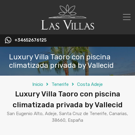
+34652676125
Luxury Villa Taoro con piscina
climatizada privada by Vallecid
Inicio
Tenerife
Costa Adeje
Luxury Villa Taoro con piscina
climatizada privada by Vallecid
San Eugenio Alto, Adeje, Santa Cruz de Tenerife, Canarias,
38660, España