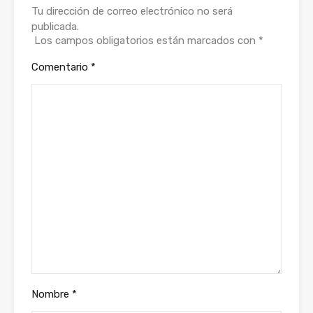
Tu dirección de correo electrónico no será
publicada.
Los campos obligatorios están marcados con
*
Comentario
*
Nombre
*