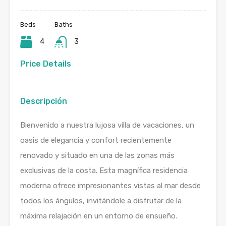
Beds
Baths
4
3
Price Details
Descripción
Bienvenido a nuestra lujosa villa de vacaciones, un
oasis de elegancia y confort recientemente
renovado y situado en una de las zonas más
exclusivas de la costa. Esta magnífica residencia
moderna ofrece impresionantes vistas al mar desde
todos los ángulos, invitándole a disfrutar de la
máxima relajación en un entorno de ensueño.