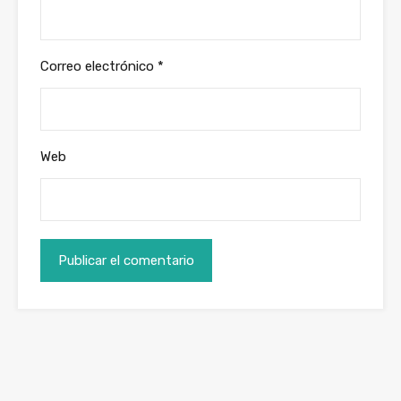
Correo electrónico
*
Web