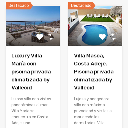
Destacado
Destacado
Luxury Villa
Villa Masca,
María con
Costa Adeje.
piscina privada
Piscina privada
climatizada by
climatizada by
Vallecid
Vallecid
Lujosa villa con vistas
Lujosa y acogedora
panorámicas al mar.
villa con máxima
Villa María se
privacidad y vistas al
encuentra en Costa
mar desde los
Adeje, uno…
dormitorios. Villa…