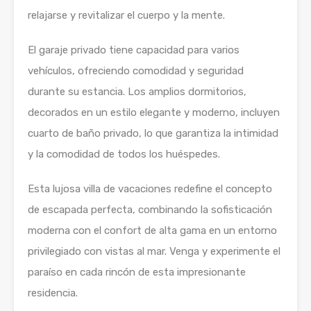
relajarse y revitalizar el cuerpo y la mente.
El garaje privado tiene capacidad para varios
vehículos, ofreciendo comodidad y seguridad
durante su estancia. Los amplios dormitorios,
decorados en un estilo elegante y moderno, incluyen
cuarto de baño privado, lo que garantiza la intimidad
y la comodidad de todos los huéspedes.
Esta lujosa villa de vacaciones redefine el concepto
de escapada perfecta, combinando la sofisticación
moderna con el confort de alta gama en un entorno
privilegiado con vistas al mar. Venga y experimente el
paraíso en cada rincón de esta impresionante
residencia.