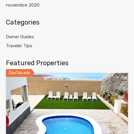
noviembre 2020
Categories
Owner Guides
Traveler Tips
Featured Properties
Destacado