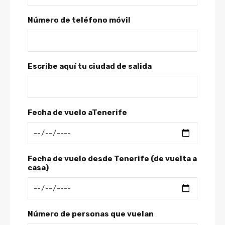
Número de teléfono móvil
Escribe aquí tu ciudad de salida
Fecha de vuelo aTenerife
Fecha de vuelo desde Tenerife (de vuelta a
casa)
Número de personas que vuelan