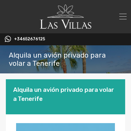
+34652676125
Alquila un avión privado para
volar a Tenerife
Alquila un avión privado para volar
a Tenerife