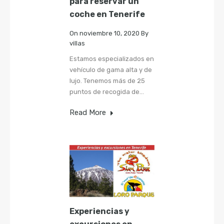
para reservar un
coche en Tenerife
On
noviembre 10, 2020
By
villas
Estamos especializados en
vehículo de gama alta y de
lujo. Tenemos más de 25
puntos de recogida de…
Read More
Experiencias y