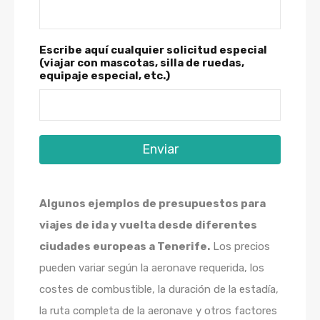
Escribe aquí cualquier solicitud especial
(viajar con mascotas, silla de ruedas,
equipaje especial, etc.)
Enviar
Algunos ejemplos de presupuestos para
viajes de ida y vuelta desde diferentes
ciudades europeas a Tenerife.
Los precios
pueden variar según la aeronave requerida, los
costes de combustible, la duración de la estadía,
la ruta completa de la aeronave y otros factores