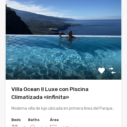
Villa Ocean II Luxe con Piscina
Climatizada «infinita»
Moderna villa de lujo ubicada en primera línea del Parque…
Beds
Baths
Área