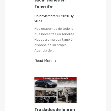
excursiones en
Tenerife
On
noviembre 10, 2020
By
villas
Nos ocupamos de todo lo
que necesites en Tenerife
Nuestra empresa también
dispone de su propia
Agencia de…
Read More
Traslados de lujo en