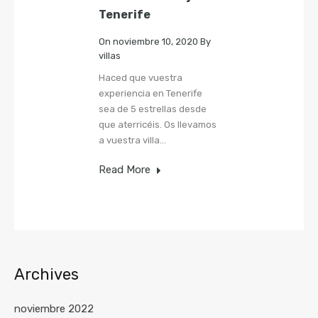
Tenerife
On
noviembre 10, 2020
By
villas
Haced que vuestra
experiencia en Tenerife
sea de 5 estrellas desde
que aterricéis. Os llevamos
a vuestra villa…
Read More
Archives
noviembre 2022