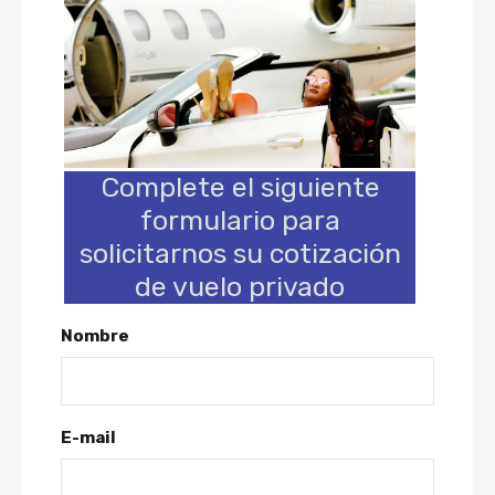
Complete el siguiente
formulario para
solicitarnos su cotización
de vuelo privado
Nombre
E-mail