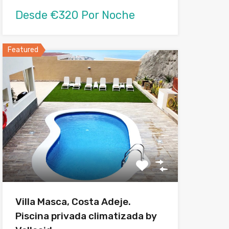
Desde €320 Por Noche
Featured
Villa Masca, Costa Adeje.
Piscina privada climatizada by