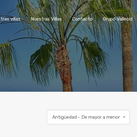
tras villas
Nuestras Villas
Contacto
Grupo Vallecid
Antigüedad - De mayor a menor