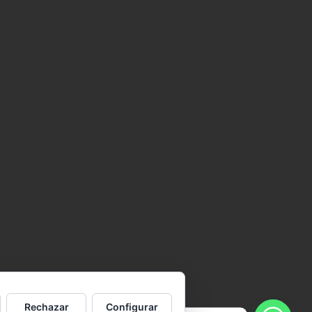
Rechazar
Configurar