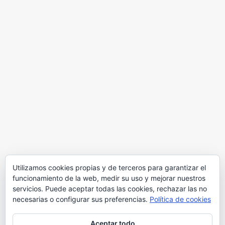
Utilizamos cookies propias y de terceros para garantizar el
funcionamiento de la web, medir su uso y mejorar nuestros
servicios. Puede aceptar todas las cookies, rechazar las no
necesarias o configurar sus preferencias.
Política de cookies
Aceptar todo