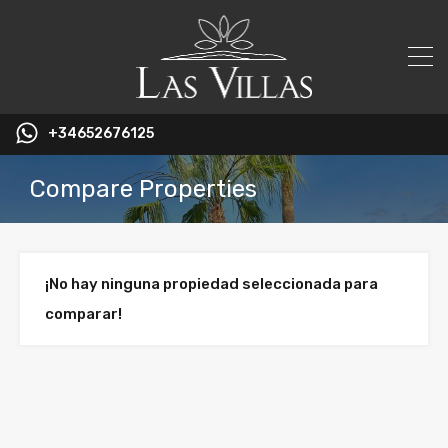
+34652676125
Compare Properties
¡No hay ninguna propiedad seleccionada para
comparar!