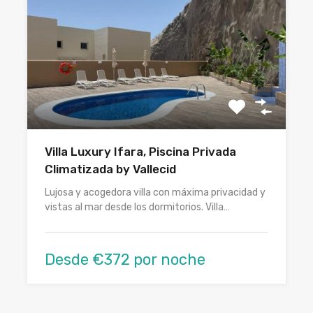
Villa Luxury Ifara, Piscina Privada
Climatizada by Vallecid
Lujosa y acogedora villa con máxima privacidad y
vistas al mar desde los dormitorios. Villa…
Desde €372 por noche