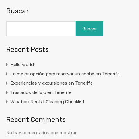
Buscar
Buscar
Recent Posts
Hello world!
La mejor opción para reservar un coche en Tenerife
Experiencias y excursiones en Tenerife
Traslados de lujo en Tenerife
Vacation Rental Cleaning Checklist
Recent Comments
No hay comentarios que mostrar.