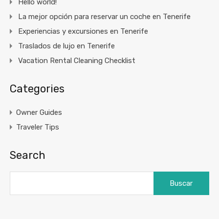
Hello world!
La mejor opción para reservar un coche en Tenerife
Experiencias y excursiones en Tenerife
Traslados de lujo en Tenerife
Vacation Rental Cleaning Checklist
Categories
Owner Guides
Traveler Tips
Search
Buscar: