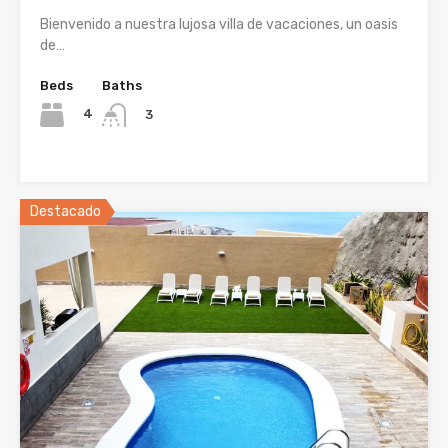
Bienvenido a nuestra lujosa villa de vacaciones, un oasis
de…
Beds
Baths
4
3
Destacado