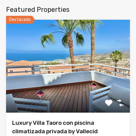
Featured Properties
Destacado
Luxury Villa Taoro con piscina
climatizada privada by Vallecid