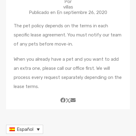
Por
villas
Publicado en En
septiembre 26, 2020
The pet policy depends on the terms in each
specific lease agreement. You must notify our team
of any pets before move-in.
When you already have a pet and you want to add
an extra one, please call our office first. We will
process every request separately depending on the
lease terms.
Español