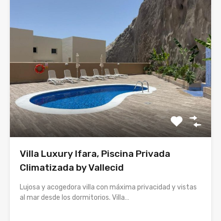
Villa Luxury Ifara, Piscina Privada
Climatizada by Vallecid
Lujosa y acogedora villa con máxima privacidad y vistas
al mar desde los dormitorios. Villa…