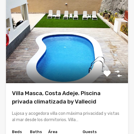
Villa Masca, Costa Adeje. Piscina
privada climatizada by Vallecid
Lujosa y acogedora villa con máxima privacidad y vistas
al mar desde los dormitorios. Villa…
Beds
Baths
Área
Guests