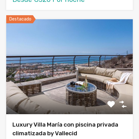
Destacado
Luxury Villa María con piscina privada
climatizada by Vallecid