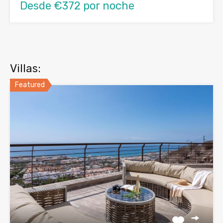
Desde €372 por noche
Villas:
Featured