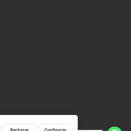
Rechazar
Configurar