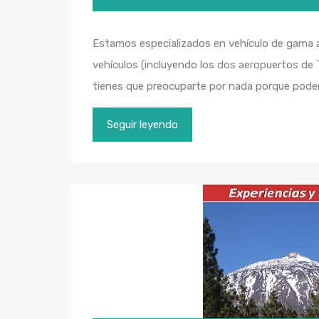
Estamos especializados en vehículo de gama a
vehículos (incluyendo los dos aeropuertos de Ten
tienes que preocuparte por nada porque podemo
Seguir leyendo