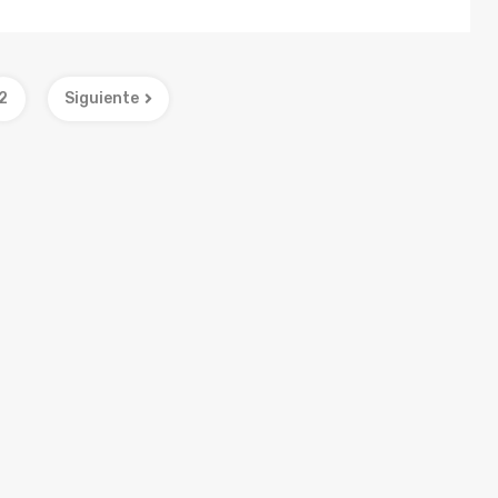
2
Siguiente