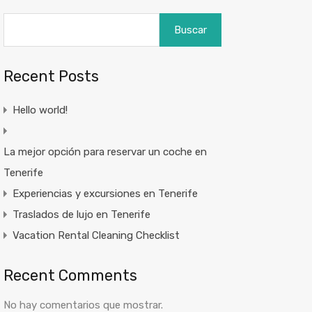
Buscar
Recent Posts
Hello world!
La mejor opción para reservar un coche en
Tenerife
Experiencias y excursiones en Tenerife
Traslados de lujo en Tenerife
Vacation Rental Cleaning Checklist
Recent Comments
No hay comentarios que mostrar.