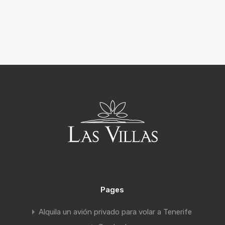
Pages
Alquila un avión privado para volar a Tenerife