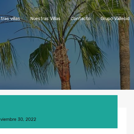
tras villas
Nuestras Villas
Contacto
Grupo Vallecid
viembre 30, 2022