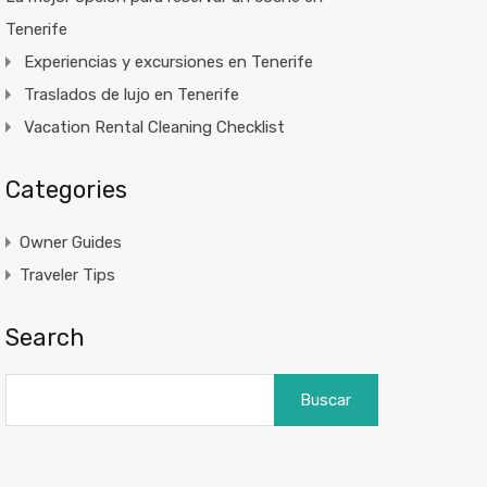
Tenerife
Experiencias y excursiones en Tenerife
Traslados de lujo en Tenerife
Vacation Rental Cleaning Checklist
Categories
Owner Guides
Traveler Tips
Search
Buscar: